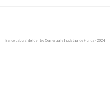
Banco Laboral del Centro Comercial e Inudstrial de Florida - 2024